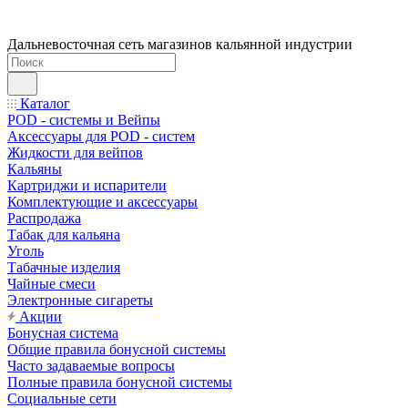
Дальневосточная сеть магазинов кальянной индустрии
Каталог
POD - системы и Вейпы
Аксессуары для POD - систем
Жидкости для вейпов
Кальяны
Картриджи и испарители
Комплектующие и аксессуары
Распродажа
Табак для кальяна
Уголь
Табачные изделия
Чайные смеси
Электронные сигареты
Акции
Бонусная система
Общие правила бонусной системы
Часто задаваемые вопросы
Полные правила бонусной системы
Социальные сети