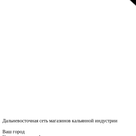
Дальневосточная сеть магазинов кальянной индустрии
Ваш город