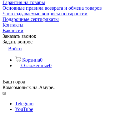
Гарантия на товары
Основные правила возврата и обмена товаров
Часто задаваемые вопросы по гарантии
Подарочные сертификаты
Контакты
Вакансии
Заказать звонок
Задать вопрос
Войти
Корзина
0
Отложенные
0
Ваш город
Комсомольск-на-Амуре
Telegram
YouTube