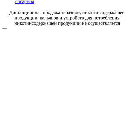
сигареты
Дистанционная продажа табачной, никотинсодержащей
продукции, кальянов и устройств для потребления
никотинсодержащей продукции не осуществляется