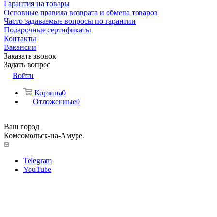
Гарантия на товары
Основные правила возврата и обмена товаров
Часто задаваемые вопросы по гарантии
Подарочные сертификаты
Контакты
Вакансии
Заказать звонок
Задать вопрос
Войти
Корзина
0
Отложенные
0
Ваш город
Комсомольск-на-Амуре
Telegram
YouTube