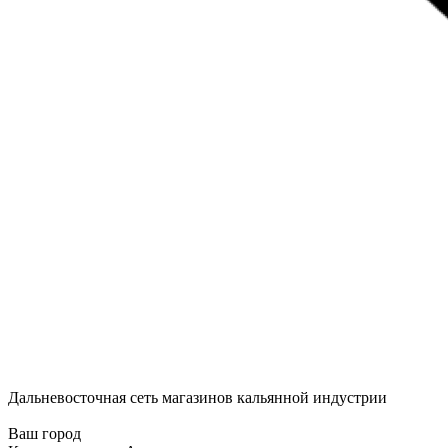
Дальневосточная сеть магазинов кальянной индустрии
Ваш город