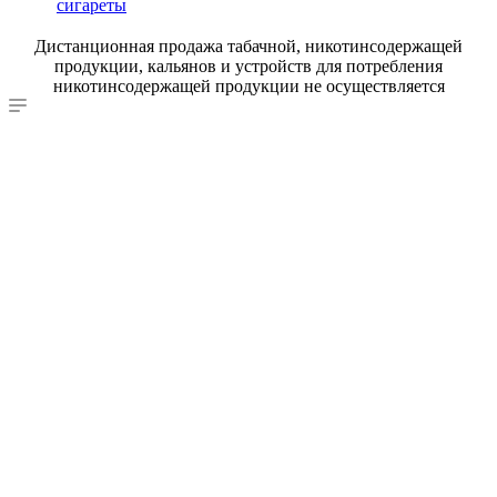
сигареты
Дистанционная продажа табачной, никотинсодержащей
продукции, кальянов и устройств для потребления
никотинсодержащей продукции не осуществляется