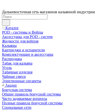
Дальневосточная сеть магазинов кальянной индустрии
Каталог
POD - системы и Вейпы
Аксессуары для POD - систем
Жидкости для вейпов
Кальяны
Картриджи и испарители
Комплектующие и аксессуары
Распродажа
Табак для кальяна
Уголь
Табачные изделия
Чайные смеси
Электронные сигареты
Акции
Бонусная система
Общие правила бонусной системы
Часто задаваемые вопросы
Полные правила бонусной системы
Социальные сети