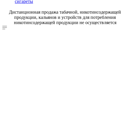
сигареты
Дистанционная продажа табачной, никотинсодержащей
продукции, кальянов и устройств для потребления
никотинсодержащей продукции не осуществляется