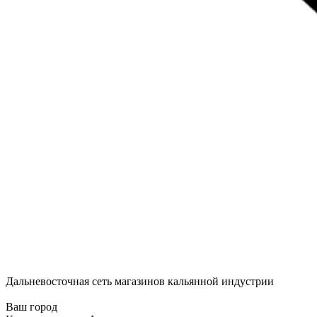
Дальневосточная сеть магазинов кальянной индустрии
Ваш город