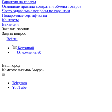
Гарантия на товары
Основные правила возврата и обмена товаров
Часто задаваемые вопросы по гарантии
Подарочные сертификаты
Контакты
Вакансии
Заказать звонок
Задать вопрос
Войти
Корзина
0
Отложенные
0
Ваш город
Комсомольск-на-Амуре
Telegram
YouTube