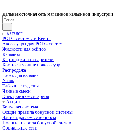
Дальневосточная сеть магазинов кальянной индустрии
Каталог
POD - системы и Вейпы
Аксессуары для POD - систем
Жидкости для вейпов
Кальяны
Картриджи и испарители
Комплектующие и аксессуары
Распродажа
Табак для кальяна
Уголь
Табачные изделия
Чайные смеси
Электронные сигареты
Акции
Бонусная система
Общие правила бонусной системы
Часто задаваемые вопросы
Полные правила бонусной системы
Социальные сети